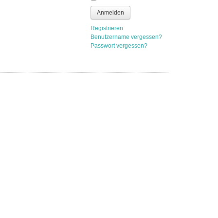
Anmelden
Registrieren
Benutzername vergessen?
Passwort vergessen?