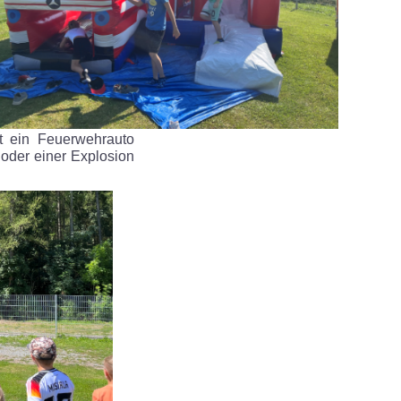
st ein Feuerwehrauto
oder einer Explosion