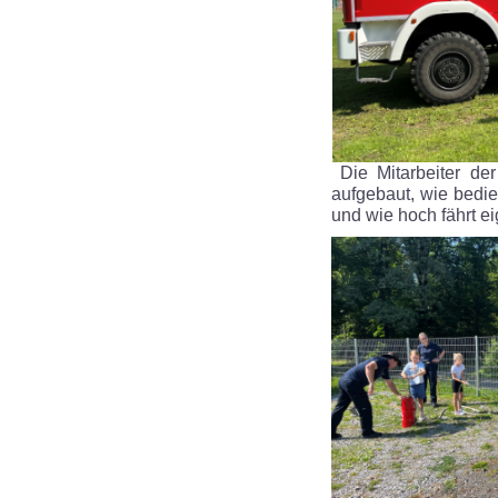
Die Mitarbeiter de
aufgebaut, wie bedi
und wie hoch fährt ei