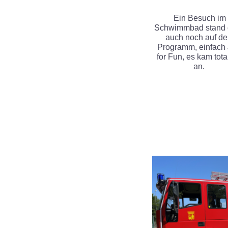
Ein Besuch im
Schwimmbad stand
auch noch auf d
Programm, einfach 
for Fun, es kam tota
an.